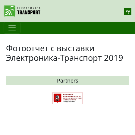
Skip to main content
Ру
Фотоотчет с выставки
Электроника-Транспорт 2019
Partners