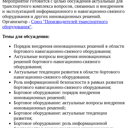
Мероприятие готовится с целью обсуждения актуальный для
транспортного комплекса вопросов, связанных и внедрением
и эксплуатацией информационного и навигационно-связного
оборудования и других инновационных решений.
Организатор -
Союз "Производителей транспортного
оборудования"
.
Темы для обсуждения:
Порядок внедрения инновационных решений в области
бортового навигационно-связного оборудования;
Актуальные вопросы внедрения инновационных
решений бортового навигационно-связного
оборудования;
Актуальные тенденции развития в области бортового
навигационно-связного оборудования;
Роль информационной безопасности в рамках развития
бортового навигационно-связного оборудования;
Бортовое оборудование: порядок внедрения
инновационных решений;
Бортовое оборудование: актуальные вопросы внедрения
инновационных решений;
Бортовое оборудование: актуальные тенденции
развития;
Бортовое оборудование: роль информационной