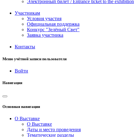
Электронный билет / Entrance ticket to the exhibition
Участникам
Условия участия
Официальная поддержка
Конкурс "Зелёный Свет"
Заявка участника
Контакты
Меню учётной записи пользователя
Войти
Навигация
Основная навигация
О Выставке
О Выставке
Даты и место проведения
Тематические разделы