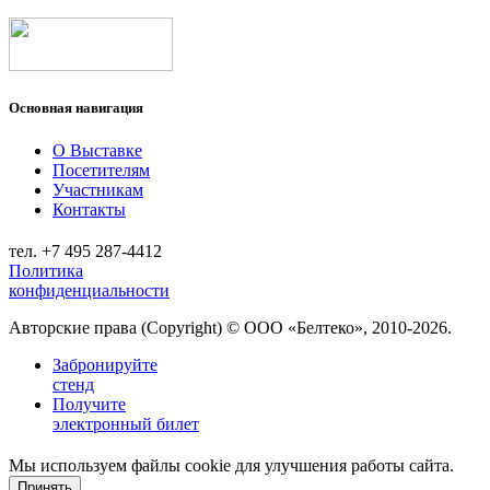
Основная навигация
О Выставке
Посетителям
Участникам
Контакты
тел. +7 495 287-4412
Политика
конфиденциальности
Авторские права (Copyright) © ООО «Белтеко», 2010-2026.
Забронируйте
стенд
Получите
электронный билет
Мы используем файлы cookie для улучшения работы сайта.
Принять