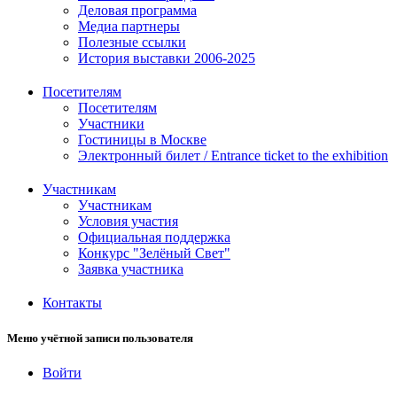
Деловая программа
Медиа партнеры
Полезные ссылки
История выставки 2006-2025
Посетителям
Посетителям
Участники
Гостиницы в Москве
Электронный билет / Entrance ticket to the exhibition
Участникам
Участникам
Условия участия
Официальная поддержка
Конкурс "Зелёный Свет"
Заявка участника
Контакты
Меню учётной записи пользователя
Войти