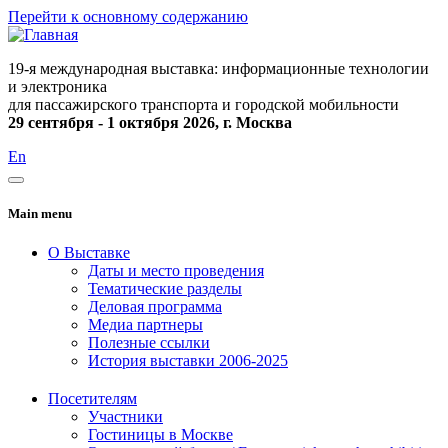
Перейти к основному содержанию
19-я международная выставка: информационные технологии
и электроника
для пассажирского транспорта и городской мобильности
29 сентября - 1 октября 2026, г. Москва
En
Main menu
О Выставке
Даты и место проведения
Тематические разделы
Деловая программа
Медиа партнеры
Полезные ссылки
История выставки 2006-2025
Посетителям
Участники
Гостиницы в Москве