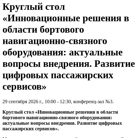
Круглый стол
«Инновационные решения в
области бортового
навигационно-связного
оборудования: актуальные
вопросы внедрения. Развитие
цифровых пассажирских
сервисов»
29 сентября 2026 г., 10:00 - 12:30, конференц-зал №3.
Круглый стол «Инновационные решения в области
бортового навигационно-связного оборудования:
актуальные вопросы внедрения. Развитие цифровых
пассажирских сервисов».